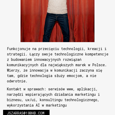
Funkcjonuje na przecięciu technologii, kreacji i
strategii. Łączy swoje technologiczne kompetencje
z budowaniem innowacyjnych rozwiązań
komunikacyjnych dla największych marek w Polsce.
Wierzy, że innowacja w komunikacji zaczyna się
tam, gdzie technologia służy emocjom, a nie
odwrotnie.
Kontakt w sprawach: serwisów www, aplikacji,
narzędzi wspierających działania marketingu i
biznesu, ux/ui, konsultingu technologicznego,
wykorzystania AI w marketingu
JSZARRAS@180HB.COM