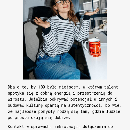
Dba o to, by 180 było miejscem, w którym talent
spotyka się z dobrą energią i przestrzenią do
wzrostu. Uwielbia odkrywać potencjał w innych i
budować kulturę opartą na autentyczności, bo wie,
że najlepsze pomysły rodzą się tam, gdzie ludzie
po prostu czują się dobrze.
Kontakt w sprawach: rekrutacji, dołączenia do