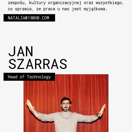
zespołu, kultury organizacyjnej oraz wszystkiego,
co sprawia, że praca u nas jest wyjątkowa.
NATALIA@180HB.COM
JAN
SZARRAS
Head of Technology